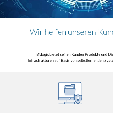
Wir helfen unseren Kunde
Bitlogix bietet seinen Kunden Produkte und D
Infrastrukturen auf Basis von selbstlernenden Sy