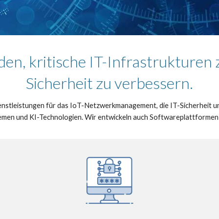
n, kritische IT-Infrastrukturen 
Sicherheit zu verbessern.
ienstleistungen für das IoT-Netzwerkmanagement, die IT-Sicherheit 
stemen und KI-Technologien. Wir entwickeln auch Softwareplattform