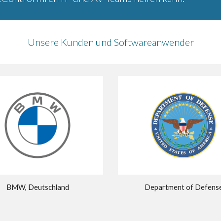
Unsere Kunden und Softwareanwende
r
BMW, Deutschland
Department of Defens