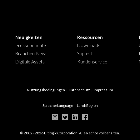
Neuigkeiten
Ressourcen
Presseberichte
Downloads
Branchen-News
Support
Digitale Assets
Kundenservice
Nutzungsbedingungen
|
Datenschutz
|
Impressum
Sprache/Language
|
Land/Region
© 2002–2026 Bitlogix Corporation. Alle Rechte vorbehalten.