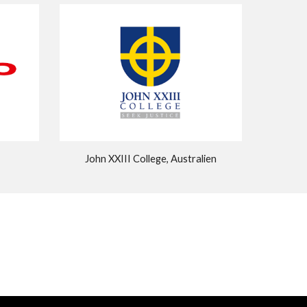
John XXIII College, Australien