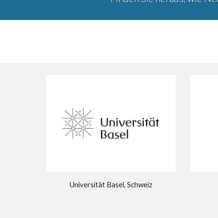
Universität Basel, Schweiz