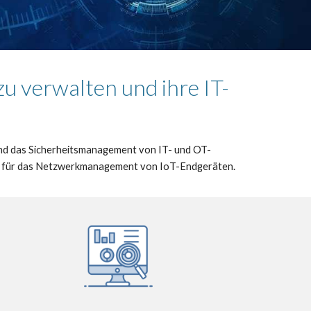
zu verwalten und ihre IT-
und das Sicherheitsmanagement von IT- und OT-
en für das Netzwerkmanagement von IoT-Endgeräten.