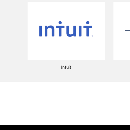
Intuit